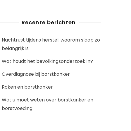
Recente berichten
Nachtrust tijdens herstel: waarom slaap zo
belangrijk is
Wat houdt het bevolkingsonderzoek in?
Overdiagnose bij borstkanker
Roken en borstkanker
Wat u moet weten over borstkanker en
borstvoeding