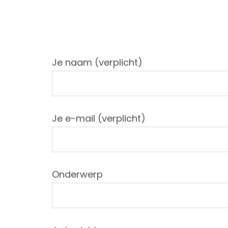
Je naam (verplicht)
Je e-mail (verplicht)
Onderwerp