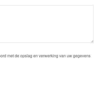
kkoord met de opslag en verwerking van uw gegevens